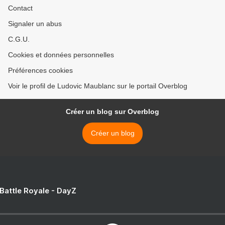
Contact
Signaler un abus
C.G.U.
Cookies et données personnelles
Préférences cookies
Voir le profil de Ludovic Maublanc sur le portail Overblog
Créer un blog sur Overblog
Créer un blog
 Battle Royale - DayZ