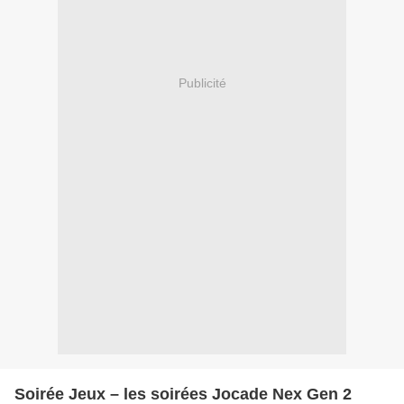
Publicité
Soirée Jeux – les soirées Jocade Nex Gen 2