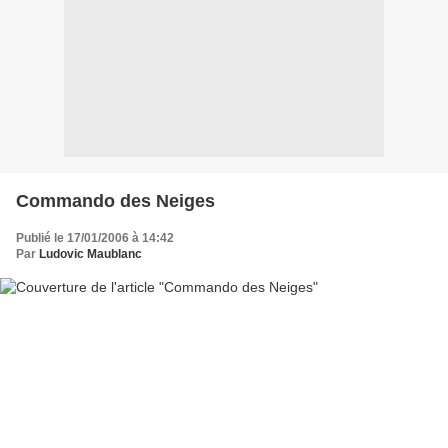
Commando des Neiges
Publié le 17/01/2006 à 14:42
Par
Ludovic Maublanc